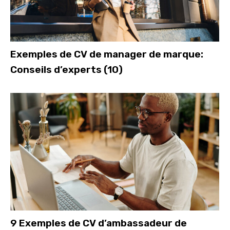
Exemples de CV de manager de marque:
Conseils d’experts (10)
9 Exemples de CV d’ambassadeur de