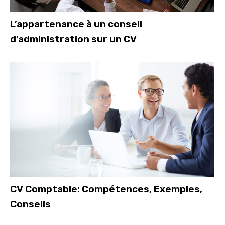
L’appartenance à un conseil
d’administration sur un CV
CV Comptable: Compétences, Exemples,
Conseils