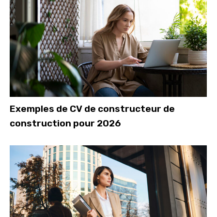
Exemples de CV de constructeur de
construction pour 2026