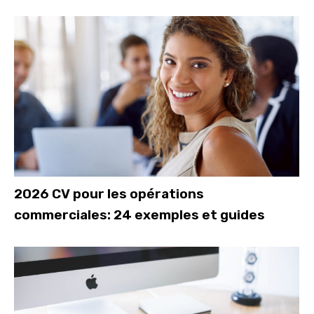
2026 CV pour les opérations
commerciales: 24 exemples et guides