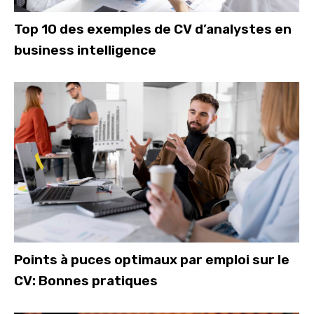
Top 10 des exemples de CV d’analystes en
business intelligence
Points à puces optimaux par emploi sur le
CV: Bonnes pratiques