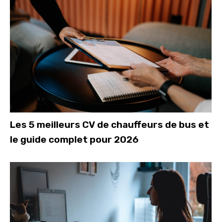
Les 5 meilleurs CV de chauffeurs de bus et
le guide complet pour 2026