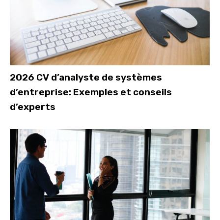
2026 CV d’analyste de systèmes
d’entreprise: Exemples et conseils
d’experts