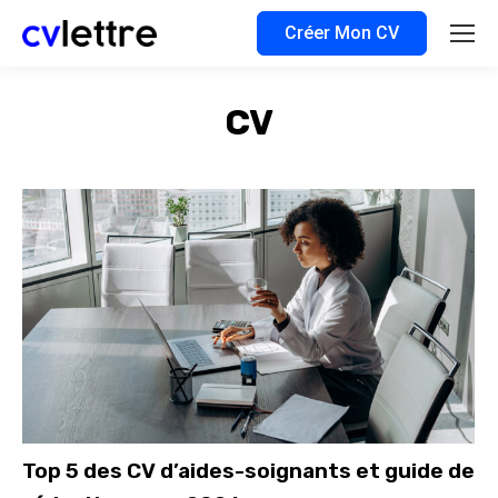
Créer Mon CV
CV
Top 5 des CV d’aides-soignants et guide de