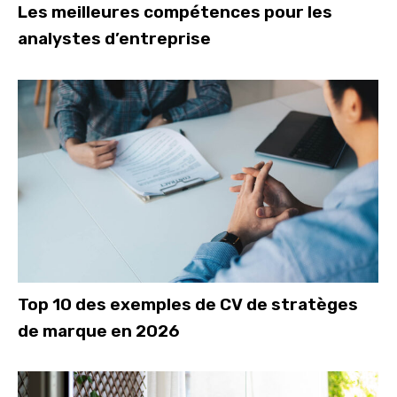
Les meilleures compétences pour les
analystes d’entreprise
Top 10 des exemples de CV de stratèges
de marque en 2026