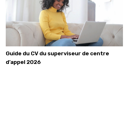
Guide du CV du superviseur de centre
d’appel 2026