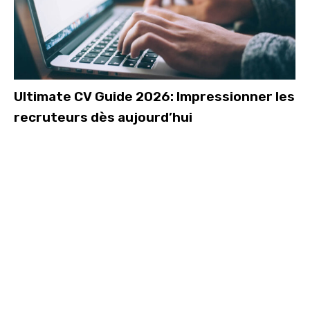
Ultimate CV Guide 2026: Impressionner les
recruteurs dès aujourd’hui