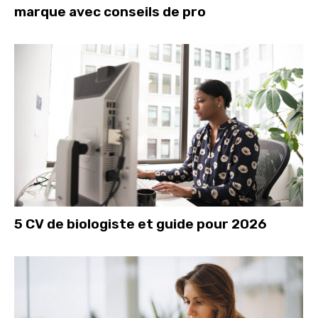
marque avec conseils de pro
5 CV de biologiste et guide pour 2026