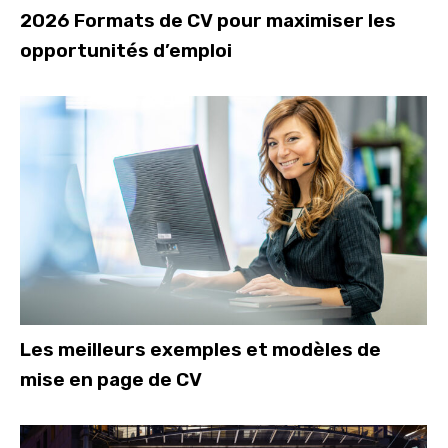
2026 Formats de CV pour maximiser les
opportunités d’emploi
Les meilleurs exemples et modèles de
mise en page de CV