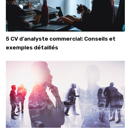
5 CV d’analyste commercial: Conseils et
exemples détaillés