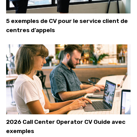
5 exemples de CV pour le service client de
centres d’appels
2026 Call Center Operator CV Guide avec
exemples