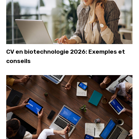
CV en biotechnologie 2026: Exemples et
conseils