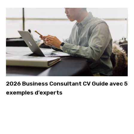
2026 Business Consultant CV Guide avec 5
exemples d’experts