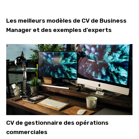
Les meilleurs modèles de CV de Business
Manager et des exemples d’experts
CV de gestionnaire des opérations
commerciales