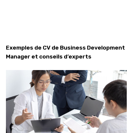
Exemples de CV de Business Development
Manager et conseils d’experts