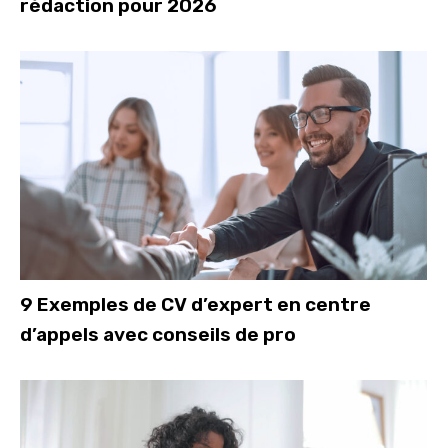
rédaction pour 2026
9 Exemples de CV d’expert en centre
d’appels avec conseils de pro