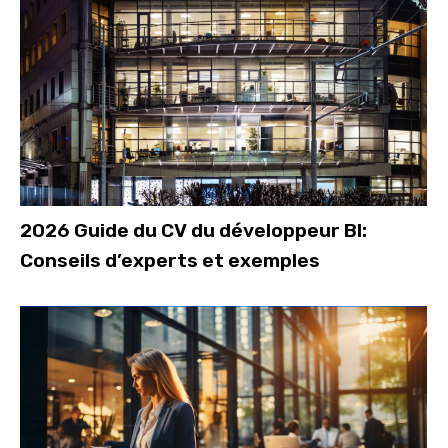
2026 Guide du CV du développeur BI:
Conseils d’experts et exemples