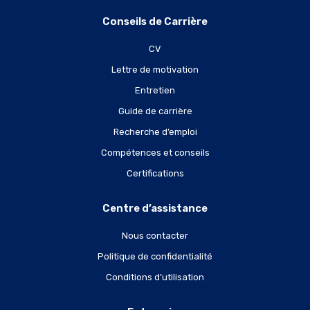
Conseils de Carrière
CV
Lettre de motivation
Entretien
Guide de carrière
Recherche d’emploi
Compétences et conseils
Certifications
Centre d’assistance
Nous contacter
Politique de confidentialité
Conditions d’utilisation