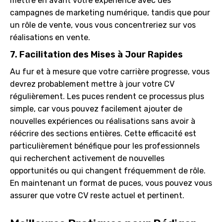
mettre en avant votre expérience avec des
campagnes de marketing numérique, tandis que pour
un rôle de vente, vous vous concentreriez sur vos
réalisations en vente.
7. Facilitation des Mises à Jour Rapides
Au fur et à mesure que votre carrière progresse, vous
devrez probablement mettre à jour votre CV
régulièrement. Les puces rendent ce processus plus
simple, car vous pouvez facilement ajouter de
nouvelles expériences ou réalisations sans avoir à
réécrire des sections entières. Cette efficacité est
particulièrement bénéfique pour les professionnels
qui recherchent activement de nouvelles
opportunités ou qui changent fréquemment de rôle.
En maintenant un format de puces, vous pouvez vous
assurer que votre CV reste actuel et pertinent.