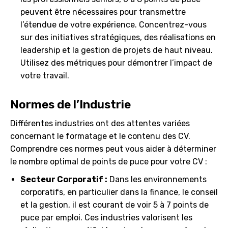
peuvent être nécessaires pour transmettre
l’étendue de votre expérience. Concentrez-vous
sur des initiatives stratégiques, des réalisations en
leadership et la gestion de projets de haut niveau.
Utilisez des métriques pour démontrer l’impact de
votre travail.
Normes de l’Industrie
Différentes industries ont des attentes variées
concernant le formatage et le contenu des CV.
Comprendre ces normes peut vous aider à déterminer
le nombre optimal de points de puce pour votre CV :
Secteur Corporatif :
Dans les environnements
corporatifs, en particulier dans la finance, le conseil
et la gestion, il est courant de voir 5 à 7 points de
puce par emploi. Ces industries valorisent les