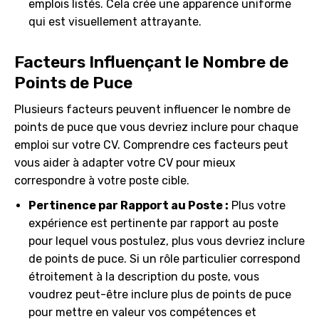
emplois listés. Cela crée une apparence uniforme
qui est visuellement attrayante.
Facteurs Influençant le Nombre de
Points de Puce
Plusieurs facteurs peuvent influencer le nombre de
points de puce que vous devriez inclure pour chaque
emploi sur votre CV. Comprendre ces facteurs peut
vous aider à adapter votre CV pour mieux
correspondre à votre poste cible.
Pertinence par Rapport au Poste :
Plus votre
expérience est pertinente par rapport au poste
pour lequel vous postulez, plus vous devriez inclure
de points de puce. Si un rôle particulier correspond
étroitement à la description du poste, vous
voudrez peut-être inclure plus de points de puce
pour mettre en valeur vos compétences et