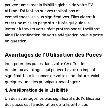
peuvent améliorer la lisibilité globale de votre CV,
attirant l’attention sur vos réalisations et
compétences les plus significatives. Elles aident à
créer une mise en page structurée qui guide le
lecteur à travers votre récit professionnel, facilitant
ainsi l’identification de votre adéquation pour le poste
en question.
Avantages de l’Utilisation des Puces
Incorporer des puces dans votre CV offre de
nombreux avantages qui peuvent avoir un impact
significatif sur le succès de votre candidature. Voici
quelques-uns des principaux avantages :
1. Amélioration de la Lisibilité
Un des avantages les plus significatifs de l’utilisation
des puces est l’amélioration de la lisibilité. Les