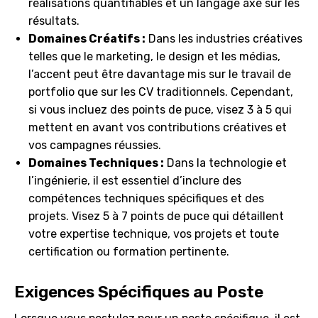
réalisations quantifiables et un langage axé sur les
résultats.
Domaines Créatifs :
Dans les industries créatives
telles que le marketing, le design et les médias,
l’accent peut être davantage mis sur le travail de
portfolio que sur les CV traditionnels. Cependant,
si vous incluez des points de puce, visez 3 à 5 qui
mettent en avant vos contributions créatives et
vos campagnes réussies.
Domaines Techniques :
Dans la technologie et
l’ingénierie, il est essentiel d’inclure des
compétences techniques spécifiques et des
projets. Visez 5 à 7 points de puce qui détaillent
votre expertise technique, vos projets et toute
certification ou formation pertinente.
Exigences Spécifiques au Poste