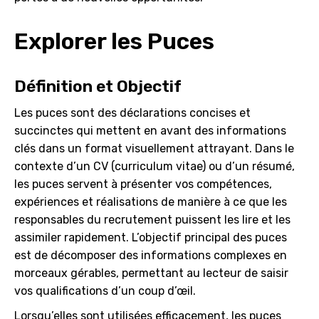
Explorer les Puces
Définition et Objectif
Les puces sont des déclarations concises et
succinctes qui mettent en avant des informations
clés dans un format visuellement attrayant. Dans le
contexte d’un CV (curriculum vitae) ou d’un résumé,
les puces servent à présenter vos compétences,
expériences et réalisations de manière à ce que les
responsables du recrutement puissent les lire et les
assimiler rapidement. L’objectif principal des puces
est de décomposer des informations complexes en
morceaux gérables, permettant au lecteur de saisir
vos qualifications d’un coup d’œil.
Lorsqu’elles sont utilisées efficacement, les puces