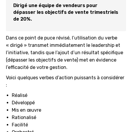
Dirigé une équipe de vendeurs pour
dépasser les objectifs de vente trimestriels
de 20%.
Dans ce point de puce révisé, l’utilisation du verbe
« dirigé » transmet immédiatement le leadership et
l’initiative, tandis que l’ajout d’un résultat spécifique
(dépasser les objectifs de vente) met en évidence
l’efficacité de votre gestion.
Voici quelques verbes d’action puissants à considérer
:
Réalisé
Développé
Mis en œuvre
Rationalisé
Facilité