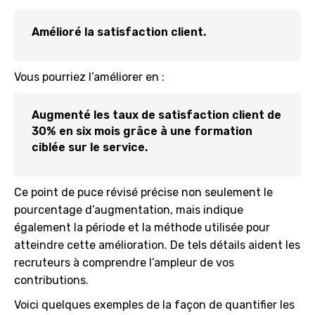
Amélioré la satisfaction client.
Vous pourriez l’améliorer en :
Augmenté les taux de satisfaction client de
30% en six mois grâce à une formation
ciblée sur le service.
Ce point de puce révisé précise non seulement le
pourcentage d’augmentation, mais indique
également la période et la méthode utilisée pour
atteindre cette amélioration. De tels détails aident les
recruteurs à comprendre l’ampleur de vos
contributions.
Voici quelques exemples de la façon de quantifier les