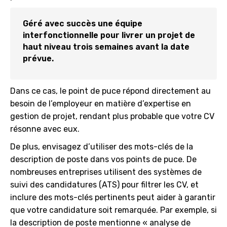
Géré avec succès une équipe
interfonctionnelle pour livrer un projet de
haut niveau trois semaines avant la date
prévue.
Dans ce cas, le point de puce répond directement au
besoin de l’employeur en matière d’expertise en
gestion de projet, rendant plus probable que votre CV
résonne avec eux.
De plus, envisagez d’utiliser des mots-clés de la
description de poste dans vos points de puce. De
nombreuses entreprises utilisent des systèmes de
suivi des candidatures (ATS) pour filtrer les CV, et
inclure des mots-clés pertinents peut aider à garantir
que votre candidature soit remarquée. Par exemple, si
la description de poste mentionne « analyse de