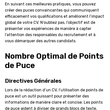
En suivant ces meilleures pratiques, vous pouvez
créer des puces convaincantes qui communiquent
efficacement vos qualifications et améliorent l’impact
global de votre CV. N’oubliez pas, l’objectif est de
présenter vos expériences de manière à capter
l’attention des responsables du recrutement et à
vous démarquer des autres candidats.
Nombre Optimal de Points
de Puce
Directives Générales
Lors de la rédaction d’un CV, l’utilisation de points de
puce est un outil puissant pour présenter des
informations de manière claire et concise. Les points
de puce aident à diviser de grands blocs de texte,