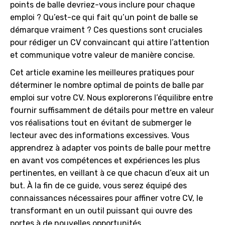
points de balle devriez-vous inclure pour chaque
emploi ? Qu’est-ce qui fait qu’un point de balle se
démarque vraiment ? Ces questions sont cruciales
pour rédiger un CV convaincant qui attire l’attention
et communique votre valeur de manière concise.
Cet article examine les meilleures pratiques pour
déterminer le nombre optimal de points de balle par
emploi sur votre CV. Nous explorerons l’équilibre entre
fournir suffisamment de détails pour mettre en valeur
vos réalisations tout en évitant de submerger le
lecteur avec des informations excessives. Vous
apprendrez à adapter vos points de balle pour mettre
en avant vos compétences et expériences les plus
pertinentes, en veillant à ce que chacun d’eux ait un
but. À la fin de ce guide, vous serez équipé des
connaissances nécessaires pour affiner votre CV, le
transformant en un outil puissant qui ouvre des
portes à de nouvelles opportunités.