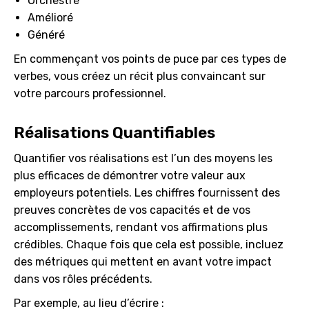
Orchestré
Amélioré
Généré
En commençant vos points de puce par ces types de
verbes, vous créez un récit plus convaincant sur
votre parcours professionnel.
Réalisations Quantifiables
Quantifier vos réalisations est l’un des moyens les
plus efficaces de démontrer votre valeur aux
employeurs potentiels. Les chiffres fournissent des
preuves concrètes de vos capacités et de vos
accomplissements, rendant vos affirmations plus
crédibles. Chaque fois que cela est possible, incluez
des métriques qui mettent en avant votre impact
dans vos rôles précédents.
Par exemple, au lieu d’écrire :