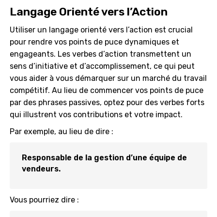
Langage Orienté vers l’Action
Utiliser un langage orienté vers l’action est crucial
pour rendre vos points de puce dynamiques et
engageants. Les verbes d’action transmettent un
sens d’initiative et d’accomplissement, ce qui peut
vous aider à vous démarquer sur un marché du travail
compétitif. Au lieu de commencer vos points de puce
par des phrases passives, optez pour des verbes forts
qui illustrent vos contributions et votre impact.
Par exemple, au lieu de dire :
Responsable de la gestion d’une équipe de
vendeurs.
Vous pourriez dire :