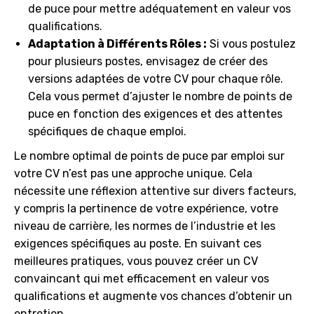
de puce pour mettre adéquatement en valeur vos
qualifications.
Adaptation à Différents Rôles :
Si vous postulez
pour plusieurs postes, envisagez de créer des
versions adaptées de votre CV pour chaque rôle.
Cela vous permet d’ajuster le nombre de points de
puce en fonction des exigences et des attentes
spécifiques de chaque emploi.
Le nombre optimal de points de puce par emploi sur
votre CV n’est pas une approche unique. Cela
nécessite une réflexion attentive sur divers facteurs,
y compris la pertinence de votre expérience, votre
niveau de carrière, les normes de l’industrie et les
exigences spécifiques au poste. En suivant ces
meilleures pratiques, vous pouvez créer un CV
convaincant qui met efficacement en valeur vos
qualifications et augmente vos chances d’obtenir un
entretien.