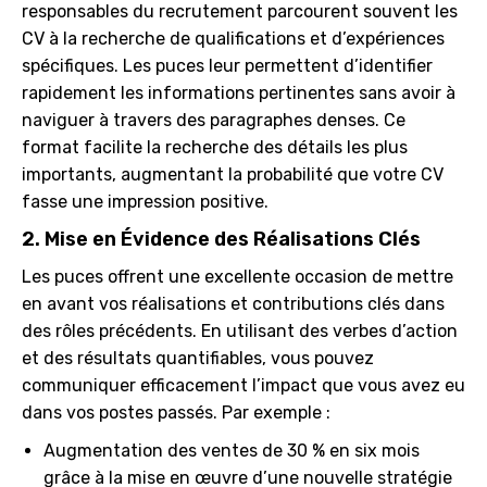
responsables du recrutement parcourent souvent les
CV à la recherche de qualifications et d’expériences
spécifiques. Les puces leur permettent d’identifier
rapidement les informations pertinentes sans avoir à
naviguer à travers des paragraphes denses. Ce
format facilite la recherche des détails les plus
importants, augmentant la probabilité que votre CV
fasse une impression positive.
2. Mise en Évidence des Réalisations Clés
Les puces offrent une excellente occasion de mettre
en avant vos réalisations et contributions clés dans
des rôles précédents. En utilisant des verbes d’action
et des résultats quantifiables, vous pouvez
communiquer efficacement l’impact que vous avez eu
dans vos postes passés. Par exemple :
Augmentation des ventes de 30 % en six mois
grâce à la mise en œuvre d’une nouvelle stratégie