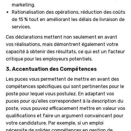
marketing.
Rationalisation des opérations, réduction des coûts
de 15 % tout en améliorant les délais de livraison de
services.
Ces déclarations mettent non seulement en avant
vos réalisations, mais démontrent également votre
capacité à obtenir des résultats, ce qui est un facteur
critique pour les employeurs potentiels.
3. Accentuation des Compétences
Les puces vous permettent de mettre en avant des
compétences spécifiques qui sont pertinentes pour le
poste pour lequel vous postulez. En adaptant vos
puces pour qu’elles correspondent à la description du
poste, vous pouvez efficacement mettre en valeur vos
qualifications et faire un argument convaincant pour
votre candidature. Par exemple, si un emploi
nécessite de solides compétences en gestion de