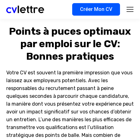
Créer Mon CV
Points à puces optimaux
par emploi sur le CV:
Bonnes pratiques
Votre CV est souvent la première impression que vous
laissez aux employeurs potentiels. Avec les
responsables du recrutement passant à peine
quelques secondes à parcourir chaque candidature,
la manière dont vous présentez votre expérience peut
avoir un impact significatif sur vos chances d’obtenir
un entretien. L’une des manières les plus efficaces de
transmettre vos qualifications est l’utilisation
stratégique des points de balle. Mais combien de