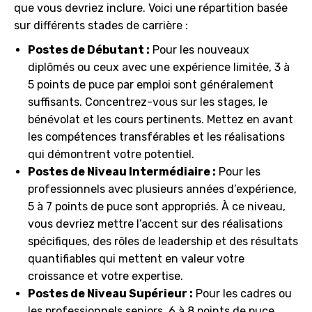
que vous devriez inclure. Voici une répartition basée
sur différents stades de carrière :
Postes de Débutant :
Pour les nouveaux
diplômés ou ceux avec une expérience limitée, 3 à
5 points de puce par emploi sont généralement
suffisants. Concentrez-vous sur les stages, le
bénévolat et les cours pertinents. Mettez en avant
les compétences transférables et les réalisations
qui démontrent votre potentiel.
Postes de Niveau Intermédiaire :
Pour les
professionnels avec plusieurs années d’expérience,
5 à 7 points de puce sont appropriés. À ce niveau,
vous devriez mettre l’accent sur des réalisations
spécifiques, des rôles de leadership et des résultats
quantifiables qui mettent en valeur votre
croissance et votre expertise.
Postes de Niveau Supérieur :
Pour les cadres ou
les professionnels seniors, 6 à 8 points de puce