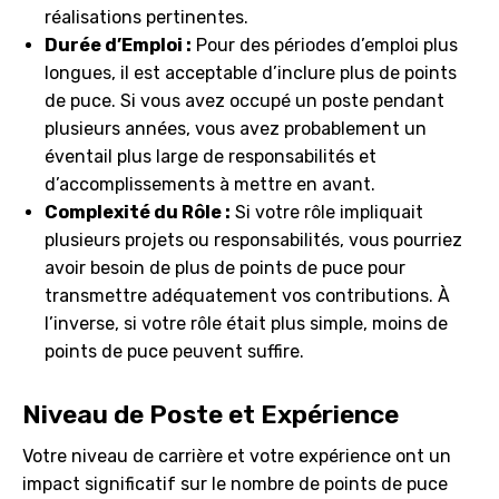
réalisations pertinentes.
Durée d’Emploi :
Pour des périodes d’emploi plus
longues, il est acceptable d’inclure plus de points
de puce. Si vous avez occupé un poste pendant
plusieurs années, vous avez probablement un
éventail plus large de responsabilités et
d’accomplissements à mettre en avant.
Complexité du Rôle :
Si votre rôle impliquait
plusieurs projets ou responsabilités, vous pourriez
avoir besoin de plus de points de puce pour
transmettre adéquatement vos contributions. À
l’inverse, si votre rôle était plus simple, moins de
points de puce peuvent suffire.
Niveau de Poste et Expérience
Votre niveau de carrière et votre expérience ont un
impact significatif sur le nombre de points de puce