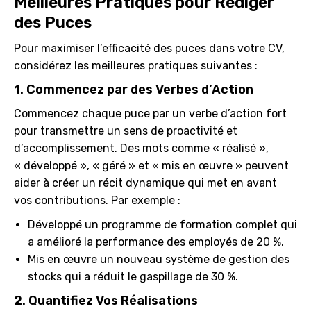
Meilleures Pratiques pour Rédiger
des Puces
Pour maximiser l’efficacité des puces dans votre CV,
considérez les meilleures pratiques suivantes :
1. Commencez par des Verbes d’Action
Commencez chaque puce par un verbe d’action fort
pour transmettre un sens de proactivité et
d’accomplissement. Des mots comme « réalisé »,
« développé », « géré » et « mis en œuvre » peuvent
aider à créer un récit dynamique qui met en avant
vos contributions. Par exemple :
Développé un programme de formation complet qui
a amélioré la performance des employés de 20 %.
Mis en œuvre un nouveau système de gestion des
stocks qui a réduit le gaspillage de 30 %.
2. Quantifiez Vos Réalisations