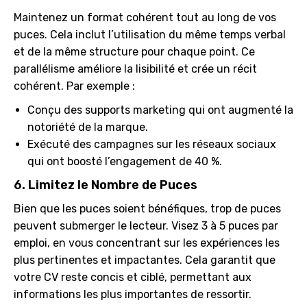
Maintenez un format cohérent tout au long de vos
puces. Cela inclut l’utilisation du même temps verbal
et de la même structure pour chaque point. Ce
parallélisme améliore la lisibilité et crée un récit
cohérent. Par exemple :
Conçu des supports marketing qui ont augmenté la
notoriété de la marque.
Exécuté des campagnes sur les réseaux sociaux
qui ont boosté l’engagement de 40 %.
6. Limitez le Nombre de Puces
Bien que les puces soient bénéfiques, trop de puces
peuvent submerger le lecteur. Visez 3 à 5 puces par
emploi, en vous concentrant sur les expériences les
plus pertinentes et impactantes. Cela garantit que
votre CV reste concis et ciblé, permettant aux
informations les plus importantes de ressortir.