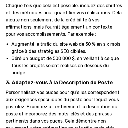
Chaque fois que cela est possible, incluez des chiffres
et des métriques pour quantifier vos réalisations. Cela
ajoute non seulement de la crédibilité à vos
affirmations, mais fournit également un contexte
pour vos accomplissements. Par exemple :
Augmenté le trafic du site web de 50 % en six mois
grâce à des stratégies SEO ciblées.
Géré un budget de 500 000 $, en veillant à ce que
tous les projets soient réalisés en dessous du
budget.
3. Adaptez-vous à la Description du Poste
Personnalisez vos puces pour qu’elles correspondent
aux exigences spécifiques du poste pour lequel vous
postulez. Examinez attentivement la description du
poste et incorporez des mots-clés et des phrases
pertinents dans vos puces. Cela démontre non