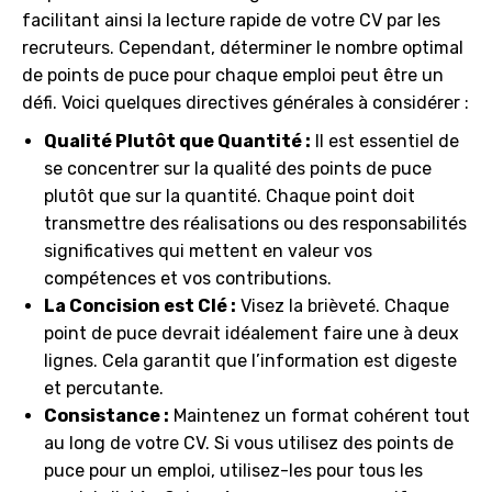
facilitant ainsi la lecture rapide de votre CV par les
recruteurs. Cependant, déterminer le nombre optimal
de points de puce pour chaque emploi peut être un
défi. Voici quelques directives générales à considérer :
Qualité Plutôt que Quantité :
Il est essentiel de
se concentrer sur la qualité des points de puce
plutôt que sur la quantité. Chaque point doit
transmettre des réalisations ou des responsabilités
significatives qui mettent en valeur vos
compétences et vos contributions.
La Concision est Clé :
Visez la brièveté. Chaque
point de puce devrait idéalement faire une à deux
lignes. Cela garantit que l’information est digeste
et percutante.
Consistance :
Maintenez un format cohérent tout
au long de votre CV. Si vous utilisez des points de
puce pour un emploi, utilisez-les pour tous les