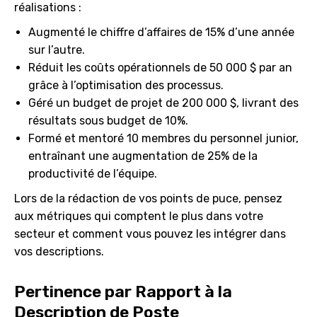
réalisations :
Augmenté le chiffre d’affaires de 15% d’une année
sur l’autre.
Réduit les coûts opérationnels de 50 000 $ par an
grâce à l’optimisation des processus.
Géré un budget de projet de 200 000 $, livrant des
résultats sous budget de 10%.
Formé et mentoré 10 membres du personnel junior,
entraînant une augmentation de 25% de la
productivité de l’équipe.
Lors de la rédaction de vos points de puce, pensez
aux métriques qui comptent le plus dans votre
secteur et comment vous pouvez les intégrer dans
vos descriptions.
Pertinence par Rapport à la
Description de Poste