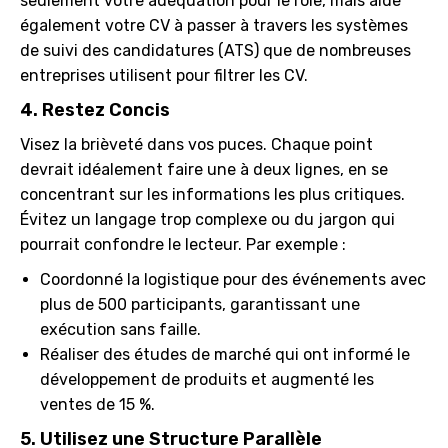
seulement votre adéquation pour le rôle, mais aide
également votre CV à passer à travers les systèmes
de suivi des candidatures (ATS) que de nombreuses
entreprises utilisent pour filtrer les CV.
4. Restez Concis
Visez la brièveté dans vos puces. Chaque point
devrait idéalement faire une à deux lignes, en se
concentrant sur les informations les plus critiques.
Évitez un langage trop complexe ou du jargon qui
pourrait confondre le lecteur. Par exemple :
Coordonné la logistique pour des événements avec
plus de 500 participants, garantissant une
exécution sans faille.
Réaliser des études de marché qui ont informé le
développement de produits et augmenté les
ventes de 15 %.
5. Utilisez une Structure Parallèle