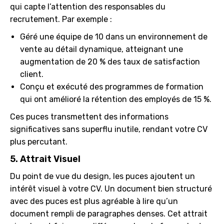
qui capte l’attention des responsables du
recrutement. Par exemple :
Géré une équipe de 10 dans un environnement de
vente au détail dynamique, atteignant une
augmentation de 20 % des taux de satisfaction
client.
Conçu et exécuté des programmes de formation
qui ont amélioré la rétention des employés de 15 %.
Ces puces transmettent des informations
significatives sans superflu inutile, rendant votre CV
plus percutant.
5. Attrait Visuel
Du point de vue du design, les puces ajoutent un
intérêt visuel à votre CV. Un document bien structuré
avec des puces est plus agréable à lire qu’un
document rempli de paragraphes denses. Cet attrait