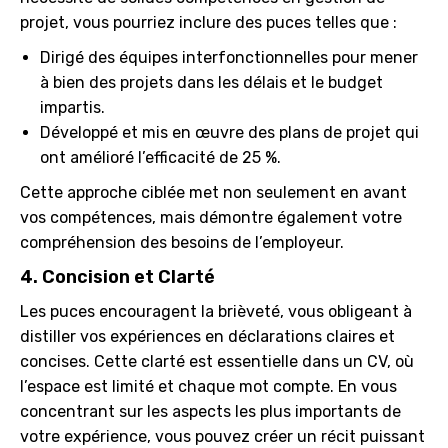
projet, vous pourriez inclure des puces telles que :
Dirigé des équipes interfonctionnelles pour mener
à bien des projets dans les délais et le budget
impartis.
Développé et mis en œuvre des plans de projet qui
ont amélioré l’efficacité de 25 %.
Cette approche ciblée met non seulement en avant
vos compétences, mais démontre également votre
compréhension des besoins de l’employeur.
4. Concision et Clarté
Les puces encouragent la brièveté, vous obligeant à
distiller vos expériences en déclarations claires et
concises. Cette clarté est essentielle dans un CV, où
l’espace est limité et chaque mot compte. En vous
concentrant sur les aspects les plus importants de
votre expérience, vous pouvez créer un récit puissant