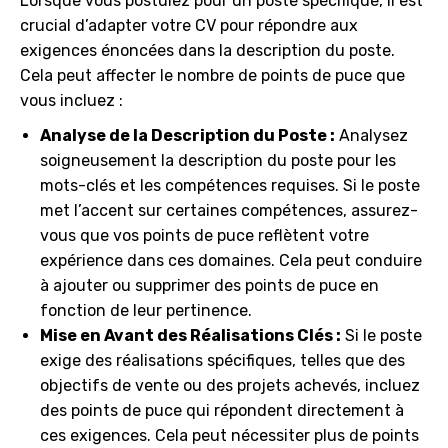
Lorsque vous postulez pour un poste spécifique, il est
crucial d’adapter votre CV pour répondre aux
exigences énoncées dans la description du poste.
Cela peut affecter le nombre de points de puce que
vous incluez :
Analyse de la Description du Poste :
Analysez
soigneusement la description du poste pour les
mots-clés et les compétences requises. Si le poste
met l’accent sur certaines compétences, assurez-
vous que vos points de puce reflètent votre
expérience dans ces domaines. Cela peut conduire
à ajouter ou supprimer des points de puce en
fonction de leur pertinence.
Mise en Avant des Réalisations Clés :
Si le poste
exige des réalisations spécifiques, telles que des
objectifs de vente ou des projets achevés, incluez
des points de puce qui répondent directement à
ces exigences. Cela peut nécessiter plus de points