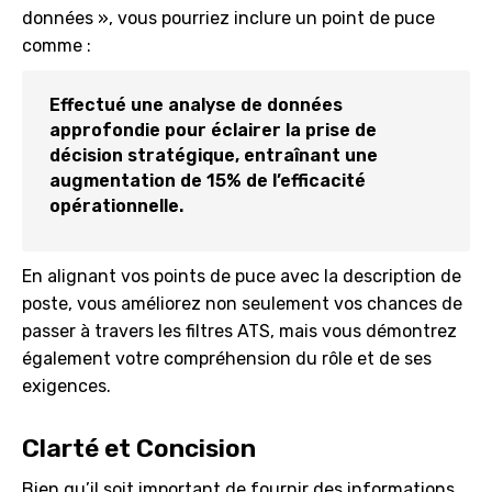
données », vous pourriez inclure un point de puce
comme :
Effectué une analyse de données
approfondie pour éclairer la prise de
décision stratégique, entraînant une
augmentation de 15% de l’efficacité
opérationnelle.
En alignant vos points de puce avec la description de
poste, vous améliorez non seulement vos chances de
passer à travers les filtres ATS, mais vous démontrez
également votre compréhension du rôle et de ses
exigences.
Clarté et Concision
Bien qu’il soit important de fournir des informations