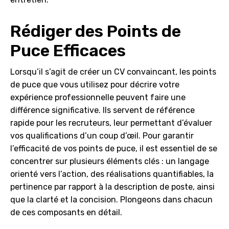
Rédiger des Points de
Puce Efficaces
Lorsqu’il s’agit de créer un CV convaincant, les points
de puce que vous utilisez pour décrire votre
expérience professionnelle peuvent faire une
différence significative. Ils servent de référence
rapide pour les recruteurs, leur permettant d’évaluer
vos qualifications d’un coup d’œil. Pour garantir
l’efficacité de vos points de puce, il est essentiel de se
concentrer sur plusieurs éléments clés : un langage
orienté vers l’action, des réalisations quantifiables, la
pertinence par rapport à la description de poste, ainsi
que la clarté et la concision. Plongeons dans chacun
de ces composants en détail.