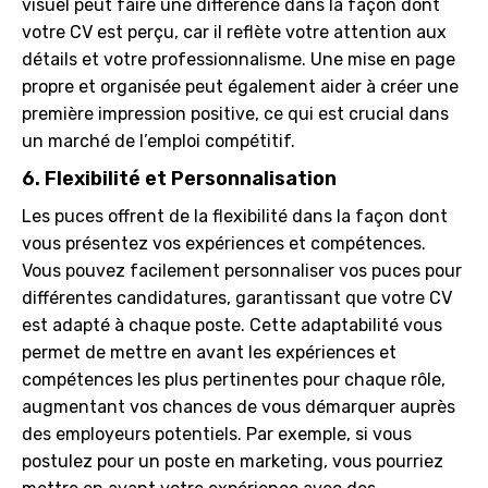
visuel peut faire une différence dans la façon dont
votre CV est perçu, car il reflète votre attention aux
détails et votre professionnalisme. Une mise en page
propre et organisée peut également aider à créer une
première impression positive, ce qui est crucial dans
un marché de l’emploi compétitif.
6. Flexibilité et Personnalisation
Les puces offrent de la flexibilité dans la façon dont
vous présentez vos expériences et compétences.
Vous pouvez facilement personnaliser vos puces pour
différentes candidatures, garantissant que votre CV
est adapté à chaque poste. Cette adaptabilité vous
permet de mettre en avant les expériences et
compétences les plus pertinentes pour chaque rôle,
augmentant vos chances de vous démarquer auprès
des employeurs potentiels. Par exemple, si vous
postulez pour un poste en marketing, vous pourriez