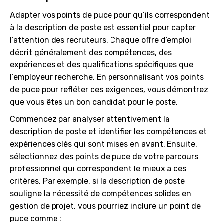
Adapter vos points de puce pour qu’ils correspondent
à la description de poste est essentiel pour capter
l’attention des recruteurs. Chaque offre d’emploi
décrit généralement des compétences, des
expériences et des qualifications spécifiques que
l’employeur recherche. En personnalisant vos points
de puce pour refléter ces exigences, vous démontrez
que vous êtes un bon candidat pour le poste.
Commencez par analyser attentivement la
description de poste et identifier les compétences et
expériences clés qui sont mises en avant. Ensuite,
sélectionnez des points de puce de votre parcours
professionnel qui correspondent le mieux à ces
critères. Par exemple, si la description de poste
souligne la nécessité de compétences solides en
gestion de projet, vous pourriez inclure un point de
puce comme :