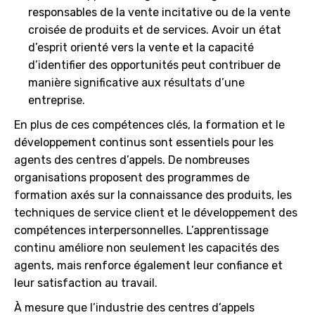
responsables de la vente incitative ou de la vente
croisée de produits et de services. Avoir un état
d’esprit orienté vers la vente et la capacité
d’identifier des opportunités peut contribuer de
manière significative aux résultats d’une
entreprise.
En plus de ces compétences clés, la formation et le
développement continus sont essentiels pour les
agents des centres d’appels. De nombreuses
organisations proposent des programmes de
formation axés sur la connaissance des produits, les
techniques de service client et le développement des
compétences interpersonnelles. L’apprentissage
continu améliore non seulement les capacités des
agents, mais renforce également leur confiance et
leur satisfaction au travail.
À mesure que l’industrie des centres d’appels