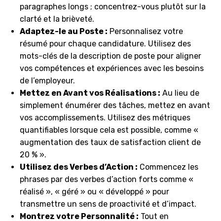
paragraphes longs ; concentrez-vous plutôt sur la
clarté et la brièveté.
Adaptez-le au Poste :
Personnalisez votre
résumé pour chaque candidature. Utilisez des
mots-clés de la description de poste pour aligner
vos compétences et expériences avec les besoins
de l’employeur.
Mettez en Avant vos Réalisations :
Au lieu de
simplement énumérer des tâches, mettez en avant
vos accomplissements. Utilisez des métriques
quantifiables lorsque cela est possible, comme «
augmentation des taux de satisfaction client de
20 % ».
Utilisez des Verbes d’Action :
Commencez les
phrases par des verbes d’action forts comme «
réalisé », « géré » ou « développé » pour
transmettre un sens de proactivité et d’impact.
Montrez votre Personnalité :
Tout en