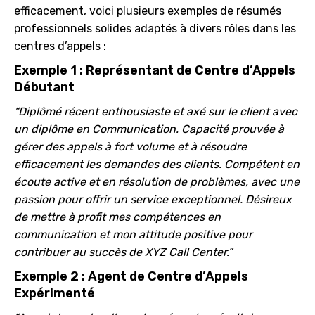
efficacement, voici plusieurs exemples de résumés
professionnels solides adaptés à divers rôles dans les
centres d’appels :
Exemple 1 : Représentant de Centre d’Appels
Débutant
“Diplômé récent enthousiaste et axé sur le client avec
un diplôme en Communication. Capacité prouvée à
gérer des appels à fort volume et à résoudre
efficacement les demandes des clients. Compétent en
écoute active et en résolution de problèmes, avec une
passion pour offrir un service exceptionnel. Désireux
de mettre à profit mes compétences en
communication et mon attitude positive pour
contribuer au succès de XYZ Call Center.”
Exemple 2 : Agent de Centre d’Appels
Expérimenté