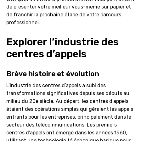
de présenter votre meilleur vous-même sur papier et
de franchir la prochaine étape de votre parcours
professionnel.
Explorer l’industrie des
centres d’appels
Brève histoire et évolution
L’industrie des centres d’appels a subi des
transformations significatives depuis ses débuts au
milieu du 20e siècle. Au départ, les centres d’appels
étaient des opérations simples qui géraient les appels
entrants pour les entreprises, principalement dans le
secteur des télécommunications. Les premiers
centres d’appels ont émergé dans les années 1960,
utilisant une technologie téléphonique basique pour