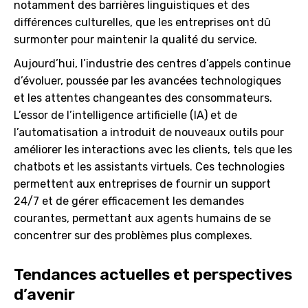
notamment des barrières linguistiques et des
différences culturelles, que les entreprises ont dû
surmonter pour maintenir la qualité du service.
Aujourd’hui, l’industrie des centres d’appels continue
d’évoluer, poussée par les avancées technologiques
et les attentes changeantes des consommateurs.
L’essor de l’intelligence artificielle (IA) et de
l’automatisation a introduit de nouveaux outils pour
améliorer les interactions avec les clients, tels que les
chatbots et les assistants virtuels. Ces technologies
permettent aux entreprises de fournir un support
24/7 et de gérer efficacement les demandes
courantes, permettant aux agents humains de se
concentrer sur des problèmes plus complexes.
Tendances actuelles et perspectives
d’avenir