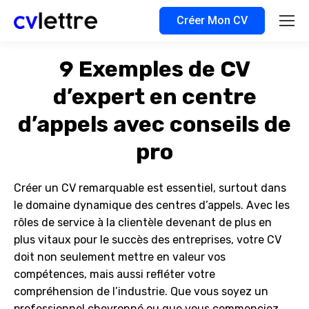
Créer Mon CV
9 Exemples de CV
d’expert en centre
d’appels avec conseils de
pro
Créer un CV remarquable est essentiel, surtout dans
le domaine dynamique des centres d’appels. Avec les
rôles de service à la clientèle devenant de plus en
plus vitaux pour le succès des entreprises, votre CV
doit non seulement mettre en valeur vos
compétences, mais aussi refléter votre
compréhension de l’industrie. Que vous soyez un
professionnel chevronné ou que vous commenciez