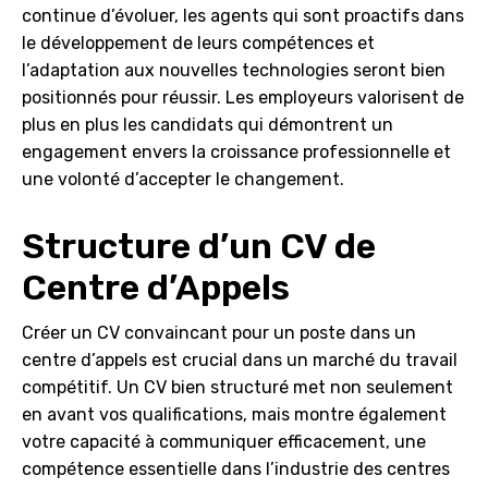
continue d’évoluer, les agents qui sont proactifs dans
le développement de leurs compétences et
l’adaptation aux nouvelles technologies seront bien
positionnés pour réussir. Les employeurs valorisent de
plus en plus les candidats qui démontrent un
engagement envers la croissance professionnelle et
une volonté d’accepter le changement.
Structure d’un CV de
Centre d’Appels
Créer un CV convaincant pour un poste dans un
centre d’appels est crucial dans un marché du travail
compétitif. Un CV bien structuré met non seulement
en avant vos qualifications, mais montre également
votre capacité à communiquer efficacement, une
compétence essentielle dans l’industrie des centres