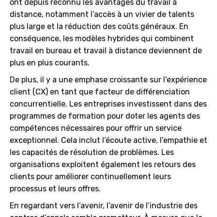
ont depuis reconnu les avantages du travail à
distance, notamment l’accès à un vivier de talents
plus large et la réduction des coûts généraux. En
conséquence, les modèles hybrides qui combinent
travail en bureau et travail à distance deviennent de
plus en plus courants.
De plus, il y a une emphase croissante sur l’expérience
client (CX) en tant que facteur de différenciation
concurrentielle. Les entreprises investissent dans des
programmes de formation pour doter les agents des
compétences nécessaires pour offrir un service
exceptionnel. Cela inclut l’écoute active, l’empathie et
les capacités de résolution de problèmes. Les
organisations exploitent également les retours des
clients pour améliorer continuellement leurs
processus et leurs offres.
En regardant vers l’avenir, l’avenir de l’industrie des