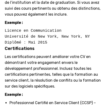
de l’institution et la date de graduation. Si vous avez
suivi des cours pertinents ou obtenu des distinctions,
vous pouvez également les inclure.
Exemple :
Licence en Communication

Université de New York, New York, NY

Certifications
Les certifications peuvent améliorer votre CV en
démontrant votre engagement envers le
développement professionnel. Incluez toutes les
certifications pertinentes, telles que la formation au
service client, la résolution de conflits ou la formation
sur des logiciels spécifiques.
Exemple :
Professionnel Certifié en Service Client (CCSP) –