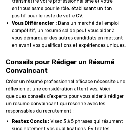
transmettre votre professionnalisme et votre
enthousiasme pour le rôle, établissant un ton
positif pour le reste de votre CV.
Vous Différencier :
Dans un marché de l’emploi
compétitif, un résumé solide peut vous aider à
vous démarquer des autres candidats en mettant
en avant vos qualifications et expériences uniques.
Conseils pour Rédiger un Résumé
Convaincant
Créer un résumé professionnel efficace nécessite une
réflexion et une considération attentives. Voici
quelques conseils d’experts pour vous aider à rédiger
un résumé convaincant qui résonne avec les
responsables du recrutement :
Restez Concis :
Visez 3 à 5 phrases qui résument
succinctement vos qualifications. Évitez les