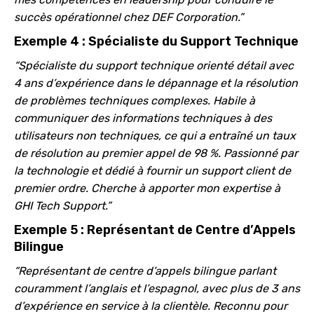
succès opérationnel chez DEF Corporation.”
Exemple 4 : Spécialiste du Support Technique
“Spécialiste du support technique orienté détail avec
4 ans d’expérience dans le dépannage et la résolution
de problèmes techniques complexes. Habile à
communiquer des informations techniques à des
utilisateurs non techniques, ce qui a entraîné un taux
de résolution au premier appel de 98 %. Passionné par
la technologie et dédié à fournir un support client de
premier ordre. Cherche à apporter mon expertise à
GHI Tech Support.”
Exemple 5 : Représentant de Centre d’Appels
Bilingue
“Représentant de centre d’appels bilingue parlant
couramment l’anglais et l’espagnol, avec plus de 3 ans
d’expérience en service à la clientèle. Reconnu pour