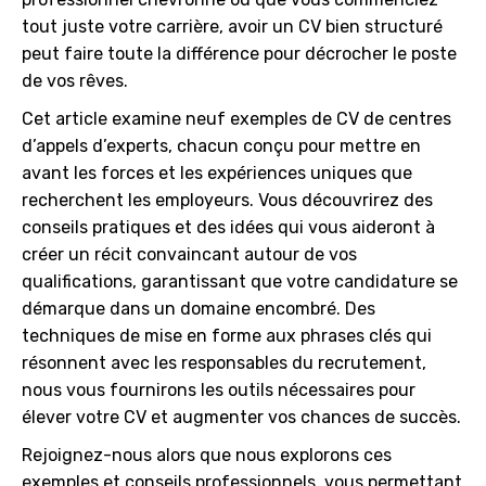
tout juste votre carrière, avoir un CV bien structuré
peut faire toute la différence pour décrocher le poste
de vos rêves.
Cet article examine neuf exemples de CV de centres
d’appels d’experts, chacun conçu pour mettre en
avant les forces et les expériences uniques que
recherchent les employeurs. Vous découvrirez des
conseils pratiques et des idées qui vous aideront à
créer un récit convaincant autour de vos
qualifications, garantissant que votre candidature se
démarque dans un domaine encombré. Des
techniques de mise en forme aux phrases clés qui
résonnent avec les responsables du recrutement,
nous vous fournirons les outils nécessaires pour
élever votre CV et augmenter vos chances de succès.
Rejoignez-nous alors que nous explorons ces
exemples et conseils professionnels, vous permettant