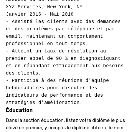
XYZ Services, New York, NY

Janvier 2016 - Mai 2018

- Assisté les clients avec des demandes 
et des problèmes par téléphone et par 
email, maintenant un comportement 
professionnel en tout temps.

- Atteint un taux de résolution au 
premier appel de 90 % en diagnostiquant 
et en répondant efficacement aux besoins 
des clients.

- Participé à des réunions d'équipe 
hebdomadaires pour discuter des 
indicateurs de performance et des 
Éducation
Dans la section éducation, listez votre diplôme le plus
élevé en premier, y compris le diplôme obtenu, le nom