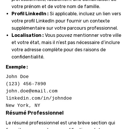
votre prénom et de votre nom de famille.
Profil LinkedIn :
Si applicable, incluez un lien vers
votre profil LinkedIn pour fournir un contexte
supplémentaire sur votre parcours professionnel.
Localisation :
Vous pouvez mentionner votre ville
et votre état, mais il n’est pas nécessaire d’inclure
votre adresse complète pour des raisons de
confidentialité.
Exemple :
John Doe

john.doe@email.com
linkedin.com/in/johndoe

Résumé Professionnel
Le résumé professionnel est une brève section qui