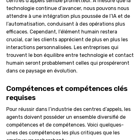
centres d’appels semble prometteur. À mesure que la
technologie continue d’avancer, nous pouvons nous
attendre à une intégration plus poussée de l’IA et de
l’automatisation, conduisant à des opérations plus
efficaces. Cependant, l’élément humain restera
crucial, car les clients apprécient de plus en plus les
interactions personnalisées. Les entreprises qui
trouvent le bon équilibre entre technologie et contact
humain seront probablement celles qui prospéreront
dans ce paysage en évolution.
Compétences et compétences clés
requises
Pour réussir dans l’industrie des centres d’appels, les
agents doivent posséder un ensemble diversifié de
compétences et de compétences. Voici quelques-
unes des compétences les plus critiques que les