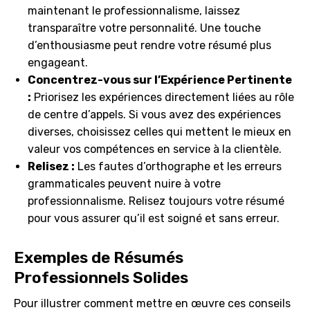
maintenant le professionnalisme, laissez
transparaître votre personnalité. Une touche
d’enthousiasme peut rendre votre résumé plus
engageant.
Concentrez-vous sur l’Expérience Pertinente
:
Priorisez les expériences directement liées au rôle
de centre d’appels. Si vous avez des expériences
diverses, choisissez celles qui mettent le mieux en
valeur vos compétences en service à la clientèle.
Relisez :
Les fautes d’orthographe et les erreurs
grammaticales peuvent nuire à votre
professionnalisme. Relisez toujours votre résumé
pour vous assurer qu’il est soigné et sans erreur.
Exemples de Résumés
Professionnels Solides
Pour illustrer comment mettre en œuvre ces conseils