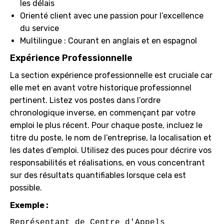
les délais
Orienté client avec une passion pour l’excellence
du service
Multilingue : Courant en anglais et en espagnol
Expérience Professionnelle
La section expérience professionnelle est cruciale car
elle met en avant votre historique professionnel
pertinent. Listez vos postes dans l’ordre
chronologique inverse, en commençant par votre
emploi le plus récent. Pour chaque poste, incluez le
titre du poste, le nom de l’entreprise, la localisation et
les dates d’emploi. Utilisez des puces pour décrire vos
responsabilités et réalisations, en vous concentrant
sur des résultats quantifiables lorsque cela est
possible.
Exemple :
Représentant de Centre d'Appels
