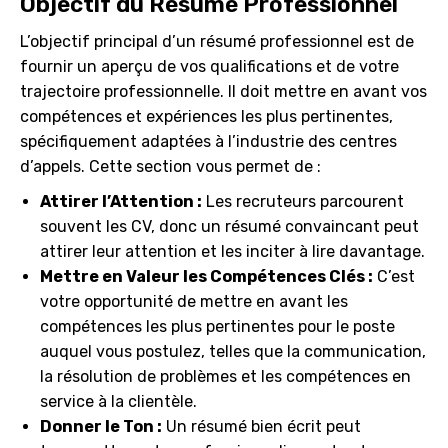
Objectif du Résumé Professionnel
L’objectif principal d’un résumé professionnel est de
fournir un aperçu de vos qualifications et de votre
trajectoire professionnelle. Il doit mettre en avant vos
compétences et expériences les plus pertinentes,
spécifiquement adaptées à l’industrie des centres
d’appels. Cette section vous permet de :
Attirer l’Attention :
Les recruteurs parcourent
souvent les CV, donc un résumé convaincant peut
attirer leur attention et les inciter à lire davantage.
Mettre en Valeur les Compétences Clés :
C’est
votre opportunité de mettre en avant les
compétences les plus pertinentes pour le poste
auquel vous postulez, telles que la communication,
la résolution de problèmes et les compétences en
service à la clientèle.
Donner le Ton :
Un résumé bien écrit peut