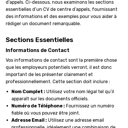
d’appels. Ci-dessous, nous examinons les sections
essentielles d’un CV de centre d’appels, fournissant
des informations et des exemples pour vous aider à
rédiger un document remarquable.
Sections Essentielles
Informations de Contact
Vos informations de contact sont la première chose
que les employeurs potentiels verront, il est donc
important de les présenter clairement et
professionnellement. Cette section doit inclure :
Nom Complet :
Utilisez votre nom légal tel qu’il
apparaît sur les documents officiels.
Numéro de Téléphone :
Fournissez un numéro
fiable où vous pouvez être joint.
Adresse Email :
Utilisez une adresse email
professionnelle, idéalement une combinaison de