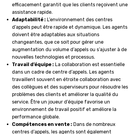
efficacement garantit que les clients reçoivent une
assistance rapide.
Adaptabilité :
L’environnement des centres
d’appels peut être rapide et dynamique. Les agents
doivent être adaptables aux situations
changeantes, que ce soit pour gérer une
augmentation du volume d’appels ou s’ajuster à de
nouvelles technologies et processus.
Travail d’équipe :
La collaboration est essentielle
dans un cadre de centre d’appels. Les agents
travaillent souvent en étroite collaboration avec
des collègues et des superviseurs pour résoudre les
problèmes des clients et améliorer la qualité du
service. Être un joueur d’équipe favorise un
environnement de travail positif et améliore la
performance globale.
Compétences en vente :
Dans de nombreux
centres d’appels, les agents sont également