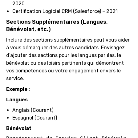
2020
Certification Logiciel CRM (Salesforce) – 2021
Sections Supplémentaires (Langues,
Bénévolat, etc.)
Inclure des sections supplémentaires peut vous aider
à vous démarquer des autres candidats. Envisagez
d’ajouter des sections pour les langues parlées, le
bénévolat ou des loisirs pertinents qui démontrent
vos compétences ou votre engagement envers le
service.
Exemple :
Langues
Anglais (Courant)
Espagnol (Courant)
Bénévolat