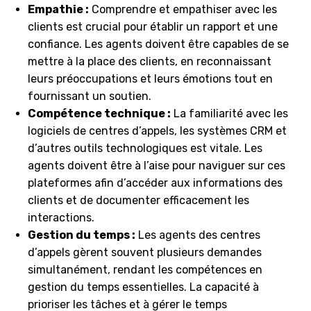
Empathie :
Comprendre et empathiser avec les
clients est crucial pour établir un rapport et une
confiance. Les agents doivent être capables de se
mettre à la place des clients, en reconnaissant
leurs préoccupations et leurs émotions tout en
fournissant un soutien.
Compétence technique :
La familiarité avec les
logiciels de centres d’appels, les systèmes CRM et
d’autres outils technologiques est vitale. Les
agents doivent être à l’aise pour naviguer sur ces
plateformes afin d’accéder aux informations des
clients et de documenter efficacement les
interactions.
Gestion du temps :
Les agents des centres
d’appels gèrent souvent plusieurs demandes
simultanément, rendant les compétences en
gestion du temps essentielles. La capacité à
prioriser les tâches et à gérer le temps