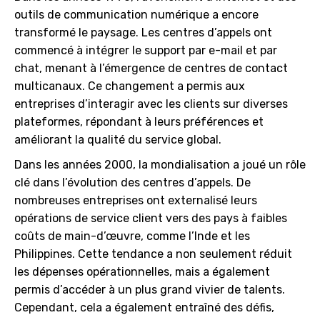
outils de communication numérique a encore
transformé le paysage. Les centres d’appels ont
commencé à intégrer le support par e-mail et par
chat, menant à l’émergence de centres de contact
multicanaux. Ce changement a permis aux
entreprises d’interagir avec les clients sur diverses
plateformes, répondant à leurs préférences et
améliorant la qualité du service global.
Dans les années 2000, la mondialisation a joué un rôle
clé dans l’évolution des centres d’appels. De
nombreuses entreprises ont externalisé leurs
opérations de service client vers des pays à faibles
coûts de main-d’œuvre, comme l’Inde et les
Philippines. Cette tendance a non seulement réduit
les dépenses opérationnelles, mais a également
permis d’accéder à un plus grand vivier de talents.
Cependant, cela a également entraîné des défis,