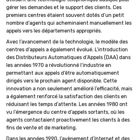
gérer les demandes et le support des clients. Ces
premiers centres étaient souvent dotés d’un petit
nombre d’agents qui acheminaient manuellement les
appels vers les départements appropriés.
Avec l’avancement de la technologie, le modèle des
centres d’appels a également évolué. L’introduction
des Distributeurs Automatiques d’Appels (DAA) dans
les années 1970 a révolutionné l’industrie en
permettant aux appels d’être automatiquement
dirigés vers le prochain agent disponible. Cette
innovation a non seulement amélioré l’efficacité, mais
a également renforcé la satisfaction des clients en
réduisant les temps d’attente. Les années 1980 ont
vu l’émergence du centre d’appels sortants, où les
agents contactaient proactivement les clients à des
fins de vente et de marketing.
Dans les années 1990, l’avènement d’Internet et des