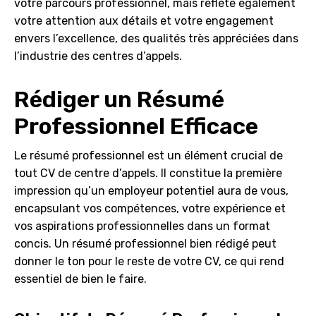
votre parcours professionnel, mais reflète également
votre attention aux détails et votre engagement
envers l’excellence, des qualités très appréciées dans
l’industrie des centres d’appels.
Rédiger un Résumé
Professionnel Efficace
Le résumé professionnel est un élément crucial de
tout CV de centre d’appels. Il constitue la première
impression qu’un employeur potentiel aura de vous,
encapsulant vos compétences, votre expérience et
vos aspirations professionnelles dans un format
concis. Un résumé professionnel bien rédigé peut
donner le ton pour le reste de votre CV, ce qui rend
essentiel de bien le faire.