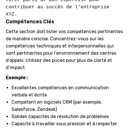
tirer parti de mon expertise pour 
contribuer au succès de l'entreprise 
Compétences Clés
Cette section doit lister vos compétences pertinentes
de manière concise. Concentrez-vous sur les
compétences techniques et interpersonnelles qui
sont pertinentes pour l’environnement des centres
d’appels. Utilisez des puces pour plus de clarté et
d’impact.
Exemple :
Excellentes compétences en communication
verbale et écrite
Compétent en logiciels CRM (par exemple,
Salesforce, Zendesk)
Solides capacités de résolution de problèmes
Capacité à travailler sous pression et à respecter