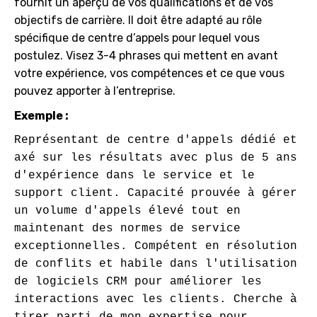
fournit un aperçu de vos qualifications et de vos
objectifs de carrière. Il doit être adapté au rôle
spécifique de centre d’appels pour lequel vous
postulez. Visez 3-4 phrases qui mettent en avant
votre expérience, vos compétences et ce que vous
pouvez apporter à l’entreprise.
Exemple :
Représentant de centre d'appels dédié et 
axé sur les résultats avec plus de 5 ans 
d'expérience dans le service et le 
support client. Capacité prouvée à gérer 
un volume d'appels élevé tout en 
maintenant des normes de service 
exceptionnelles. Compétent en résolution 
de conflits et habile dans l'utilisation 
de logiciels CRM pour améliorer les 
interactions avec les clients. Cherche à 