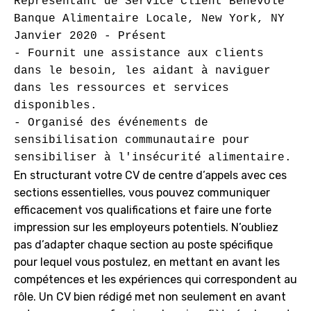
Représentant de Service Client Bénévole

Banque Alimentaire Locale, New York, NY

Janvier 2020 - Présent

- Fournit une assistance aux clients 
dans le besoin, les aidant à naviguer 
dans les ressources et services 
disponibles.

- Organisé des événements de 
sensibilisation communautaire pour 
En structurant votre CV de centre d’appels avec ces
sections essentielles, vous pouvez communiquer
efficacement vos qualifications et faire une forte
impression sur les employeurs potentiels. N’oubliez
pas d’adapter chaque section au poste spécifique
pour lequel vous postulez, en mettant en avant les
compétences et les expériences qui correspondent au
rôle. Un CV bien rédigé met non seulement en avant