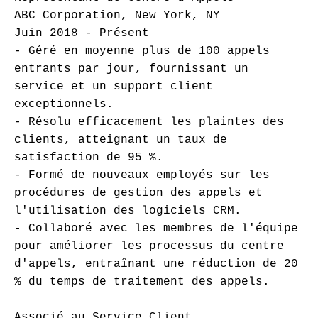
ABC Corporation, New York, NY

Juin 2018 - Présent

- Géré en moyenne plus de 100 appels 
entrants par jour, fournissant un 
service et un support client 
exceptionnels.

- Résolu efficacement les plaintes des 
clients, atteignant un taux de 
satisfaction de 95 %.

- Formé de nouveaux employés sur les 
procédures de gestion des appels et 
l'utilisation des logiciels CRM.

- Collaboré avec les membres de l'équipe 
pour améliorer les processus du centre 
d'appels, entraînant une réduction de 20 
% du temps de traitement des appels.

Associé au Service Client
