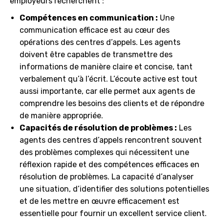
employeurs recherchent :
Compétences en communication :
Une
communication efficace est au cœur des
opérations des centres d’appels. Les agents
doivent être capables de transmettre des
informations de manière claire et concise, tant
verbalement qu’à l’écrit. L’écoute active est tout
aussi importante, car elle permet aux agents de
comprendre les besoins des clients et de répondre
de manière appropriée.
Capacités de résolution de problèmes :
Les
agents des centres d’appels rencontrent souvent
des problèmes complexes qui nécessitent une
réflexion rapide et des compétences efficaces en
résolution de problèmes. La capacité d’analyser
une situation, d’identifier des solutions potentielles
et de les mettre en œuvre efficacement est
essentielle pour fournir un excellent service client.