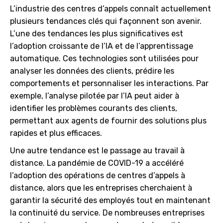
L’industrie des centres d’appels connaît actuellement
plusieurs tendances clés qui façonnent son avenir.
L’une des tendances les plus significatives est
l’adoption croissante de l’IA et de l’apprentissage
automatique. Ces technologies sont utilisées pour
analyser les données des clients, prédire les
comportements et personnaliser les interactions. Par
exemple, l’analyse pilotée par l’IA peut aider à
identifier les problèmes courants des clients,
permettant aux agents de fournir des solutions plus
rapides et plus efficaces.
Une autre tendance est le passage au travail à
distance. La pandémie de COVID-19 a accéléré
l’adoption des opérations de centres d’appels à
distance, alors que les entreprises cherchaient à
garantir la sécurité des employés tout en maintenant
la continuité du service. De nombreuses entreprises